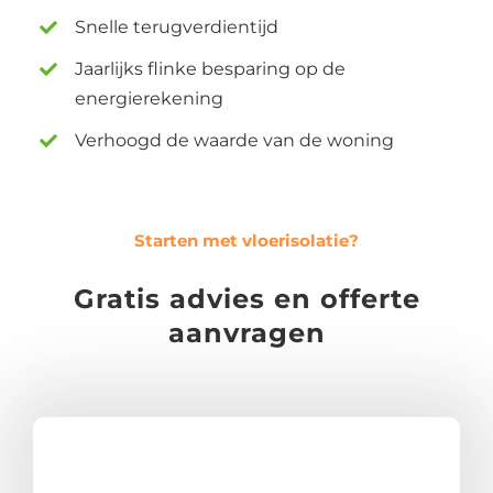
Snelle terugverdientijd
Jaarlijks flinke besparing op de
energierekening
Verhoogd de waarde van de woning
Starten met vloerisolatie?
Gratis advies en offerte
aanvragen