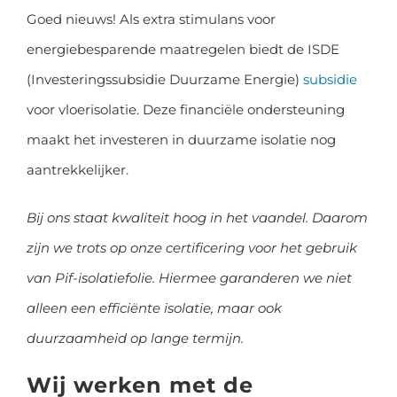
Goed nieuws! Als extra stimulans voor
energiebesparende maatregelen biedt de ISDE
(Investeringssubsidie Duurzame Energie)
subsidie
voor vloerisolatie. Deze financiële ondersteuning
maakt het investeren in duurzame isolatie nog
aantrekkelijker.
Bij ons staat kwaliteit hoog in het vaandel. Daarom
zijn we trots op onze certificering voor het gebruik
van Pif-isolatiefolie. Hiermee garanderen we niet
alleen een efficiënte isolatie, maar ook
duurzaamheid op lange termijn.
Wij werken met de