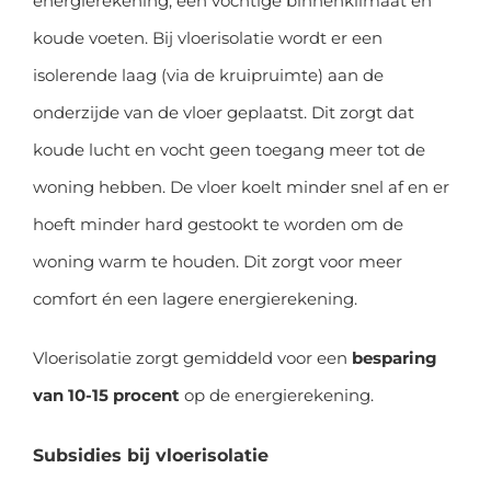
energierekening, een vochtige binnenklimaat én
koude voeten. Bij vloerisolatie wordt er een
isolerende laag (via de kruipruimte) aan de
onderzijde van de vloer geplaatst. Dit zorgt dat
koude lucht en vocht geen toegang meer tot de
woning hebben. De vloer koelt minder snel af en er
hoeft minder hard gestookt te worden om de
woning warm te houden. Dit zorgt voor meer
comfort én een lagere energierekening.
Vloerisolatie zorgt gemiddeld voor een
besparing
van 10-15 procent
op de energierekening.
Subsidies bij vloerisolatie