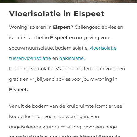
GRATIS EN VRIJBLIJVENDE OFFERTE
Vloerisolatie in Elspeet
Woning isoleren in
Elspeet?
Callengoed advies en
isolatie is actief in
Elspeet
en omgeving voor
spouwmuurisolatie, bodemisolatie,
vloerisolatie
,
tussenvloerisolatie
en
dakisolatie,
binnengevelisolatie, Vraag een offerte aan voor een
gratis en vrijblijvend advies voor jouw woning in
Elspeet.
Vanuit de bodem van de kruipruimte komt er veel
koude lucht en vocht de woning in. Een
ongeisoleerde kruipruimte zorgt voor een hoge