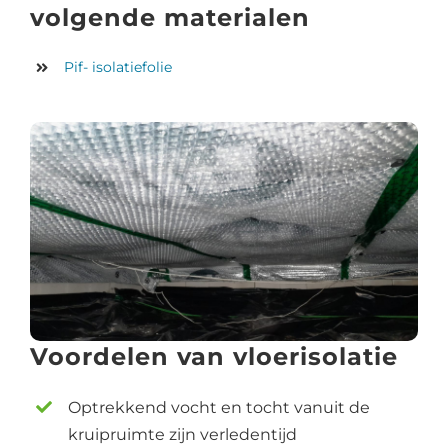
volgende materialen
Pif- isolatiefolie
Voordelen van vloerisolatie
Optrekkend vocht en tocht vanuit de
kruipruimte zijn verledentijd