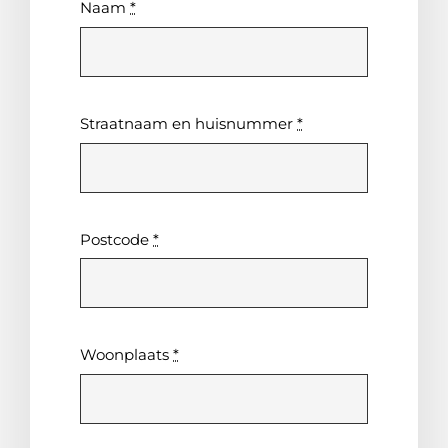
Naam
*
Straatnaam en huisnummer
*
Postcode
*
Woonplaats
*