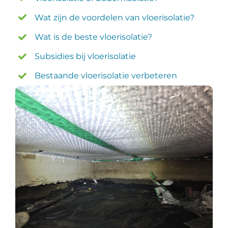
Wat zijn de voordelen van vloerisolatie?
Wat is de beste vloerisolatie?
Subsidies bij vloerisolatie
Bestaande vloerisolatie verbeteren