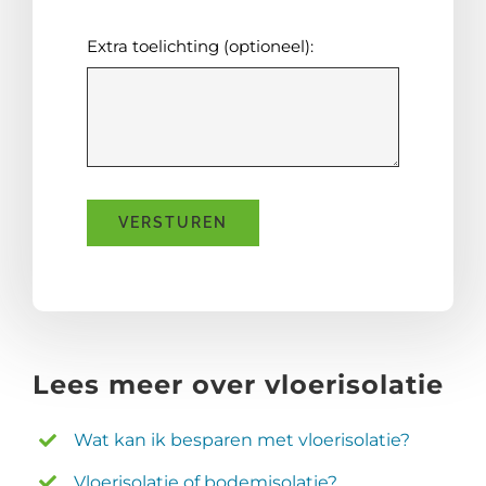
Extra toelichting (optioneel):
VERSTUREN
Lees meer over vloerisolatie
Wat kan ik besparen met vloerisolatie?
Vloerisolatie of bodemisolatie?