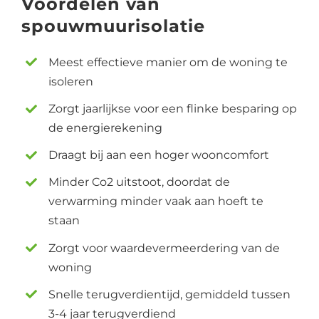
Voordelen van
spouwmuurisolatie
Meest effectieve manier om de woning te
isoleren
Zorgt jaarlijkse voor een flinke besparing op
de energierekening
Draagt bij aan een hoger wooncomfort
Minder Co2 uitstoot, doordat de
verwarming minder vaak aan hoeft te
staan
Zorgt voor waardevermeerdering van de
woning
Snelle terugverdientijd, gemiddeld tussen
3-4 jaar terugverdiend