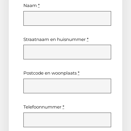
Naam
*
Straatnaam en huisnummer
*
Postcode en woonplaats
*
Telefoonnummer
*