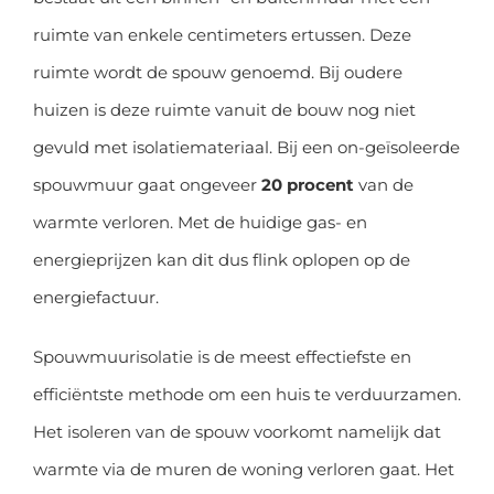
ruimte van enkele centimeters ertussen. Deze
ruimte wordt de spouw genoemd. Bij oudere
huizen is deze ruimte vanuit de bouw nog niet
gevuld met isolatiemateriaal. Bij een on-geïsoleerde
spouwmuur gaat ongeveer
20 procent
van de
warmte verloren. Met de huidige gas- en
energieprijzen kan dit dus flink oplopen op de
energiefactuur.
Spouwmuurisolatie is de meest effectiefste en
efficiëntste methode om een huis te verduurzamen.
Het isoleren van de spouw voorkomt namelijk dat
warmte via de muren de woning verloren gaat. Het