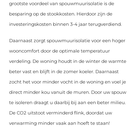
grootste voordeel van spouwmuurisolatie is de
besparing op de stookkosten. Hierdoor zijn de
investeringskosten binnen 3-4 jaar terugverdiend.
Daarnaast zorgt spouwmuurisolatie voor een hoger
wooncomfort door de optimale temperatuur
verdeling. De woning houdt in de winter de warmte
beter vast en blijft in de zomer koeler. Daarnaast
zocht het voor minder vocht in de woning en voel je
direct minder kou vanuit de muren. Door uw spouw
te isoleren draagt u daarbij bij aan een beter milieu.
De CO2 uitstoot verminderd flink, doordat uw
verwarming minder vaak aan hoeft te staan!