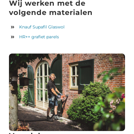
Wij werken met de
volgende materialen
Knauf Supafil Glaswol
HR++ grafiet parels