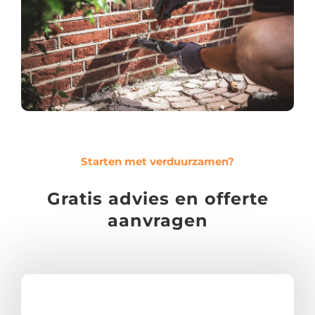
Starten met verduurzamen?
Gratis advies en offerte
aanvragen