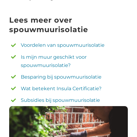
Lees meer over
spouwmuurisolatie
Voordelen van spouwmuurisolatie
Is mijn muur geschikt voor
spouwmuurisolatie?
Besparing bij spouwmuurisolatie
Wat betekent Insula Certificatie?
Subsidies bij spouwmuurisolatie