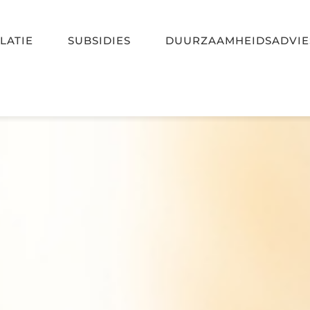
LATIE
SUBSIDIES
DUURZAAMHEIDSADVIE