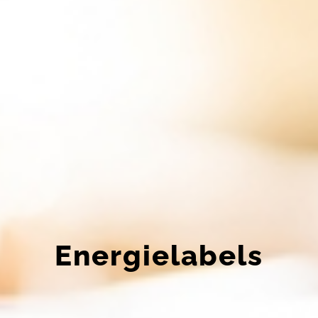
Energielabels